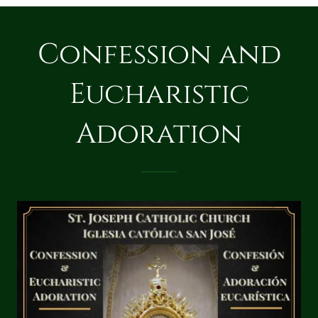
Confession and
Eucharistic
Adoration