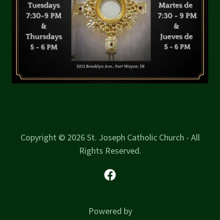
Copyright © 2026 St. Joseph Catholic Church - All
Rights Reserved.
Powered by