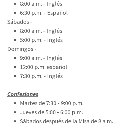
8:00 a.m. - Inglés
6:30 p.m. - Español
Sábados -
8:00 a.m. - Inglés
5:00 p.m. - Inglés
Domingos -
9:00 a.m. - Inglés
12:00 p.m. español
7:30 p.m. - Inglés
Confesiones
Martes de 7:30 - 9:00 p.m.
Jueves de 5:00 - 6:00 p.m.
Sábados después de la Misa de 8 a.m.