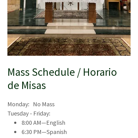
Mass Schedule / Horario
de Misas
Monday: No Mass
Tuesday - Friday:
8:00 AM—English
6:30 PM—Spanish