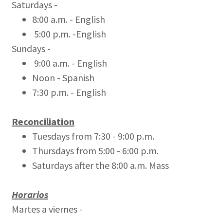
Saturdays -
8:00 a.m. - English
5:00 p.m. -English
Sundays -
9:00 a.m. - English
Noon - Spanish
7:30 p.m. - English
Reconciliation
Tuesdays from 7:30 - 9:00 p.m.
Thursdays from 5:00 - 6:00 p.m.
Saturdays after the 8:00 a.m. Mass
Horarios
Martes a viernes -