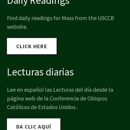
Daily Readings
Find daily readings for Mass from the USCCB
website.
CLICK HERE
Lecturas diarias
Lee en español las Lecturas del día desde la
página web de la Conferencia de Obispos
Católicos de Estados Unidos .
DA CLIC AQUÍ